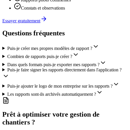
Constats et observations
Essayer gratuitement
Questions fréquentes
Puis-je créer mes propres modèles de rapport ?
Combien de rapports puis-je créer ?
Dans quels formats puis-je exporter mes rapports ?
Puis-je faire signer les rapports directement dans l'application ?
Puis-je ajouter le logo de mon entreprise sur les rapports ?
Les rapports sont-ils archivés automatiquement ?
Prêt à optimiser votre gestion de
chantiers ?