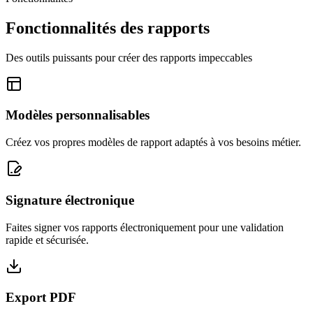
Fonctionnalités des rapports
Des outils puissants pour créer des rapports impeccables
Modèles personnalisables
Créez vos propres modèles de rapport adaptés à vos besoins métier.
Signature électronique
Faites signer vos rapports électroniquement pour une validation
rapide et sécurisée.
Export PDF