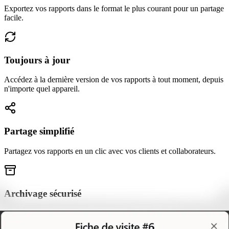
Exportez vos rapports dans le format le plus courant pour un partage
facile.
Toujours à jour
Accédez à la dernière version de vos rapports à tout moment, depuis
n'importe quel appareil.
Partage simplifié
Partagez vos rapports en un clic avec vos clients et collaborateurs.
Archivage sécurisé
Tous vos rapports sont archivés et accessibles dans votre espace
dédié.