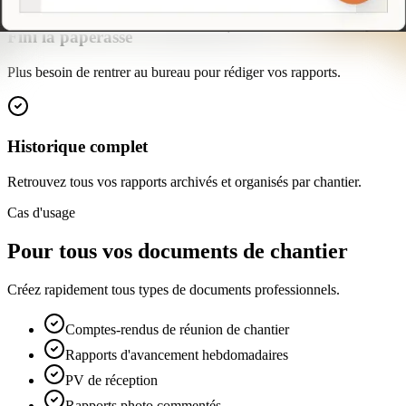
Fini la paperasse
Plus besoin de rentrer au bureau pour rédiger vos rapports.
Historique complet
Retrouvez tous vos rapports archivés et organisés par chantier.
Cas d'usage
Pour tous vos documents de chantier
Créez rapidement tous types de documents professionnels.
Comptes-rendus de réunion de chantier
Rapports d'avancement hebdomadaires
PV de réception
Rapports photo commentés