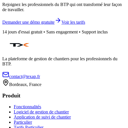
Rejoignez les professionnels du BTP qui ont transformé leur façon
de travailler.
Demander une démo gratuite
Voir les tarifs
14 jours d'essai gratuit • Sans engagement • Support inclus
La plateforme de gestion de chantiers pour les professionnels du
BTP.
contact@texap.fr
Bordeaux, France
Produit
Fonctionnalités
Logiciel de gestion de chantier
Application de suivi de chantier
Particulier
Tarifs Particulier