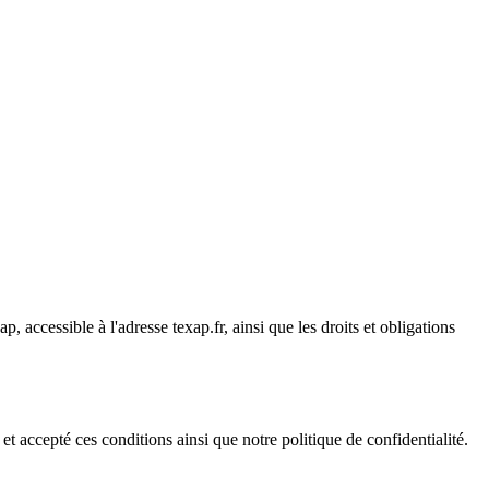
 accessible à l'adresse texap.fr, ainsi que les droits et obligations
t accepté ces conditions ainsi que notre politique de confidentialité.