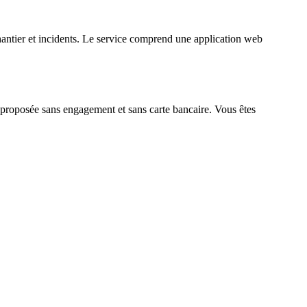
hantier et incidents. Le service comprend une application web
t proposée sans engagement et sans carte bancaire. Vous êtes