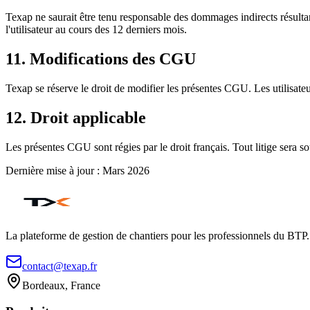
Texap ne saurait être tenu responsable des dommages indirects résultant
l'utilisateur au cours des 12 derniers mois.
11. Modifications des CGU
Texap se réserve le droit de modifier les présentes CGU. Les utilisateu
12. Droit applicable
Les présentes CGU sont régies par le droit français. Tout litige sera
Dernière mise à jour : Mars 2026
La plateforme de gestion de chantiers pour les professionnels du BTP.
contact@texap.fr
Bordeaux, France