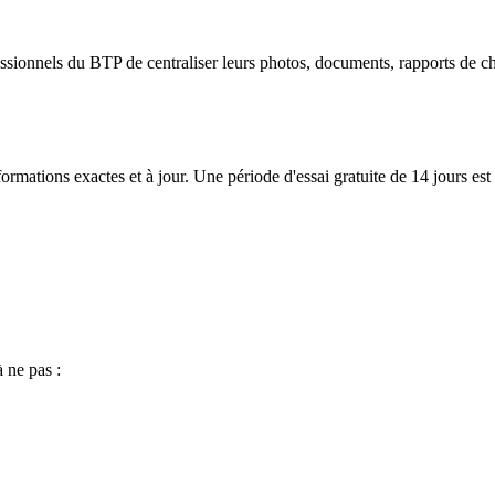
ssionnels du BTP de centraliser leurs photos, documents, rapports de c
ormations exactes et à jour. Une période d'essai gratuite de 14 jours es
 ne pas :