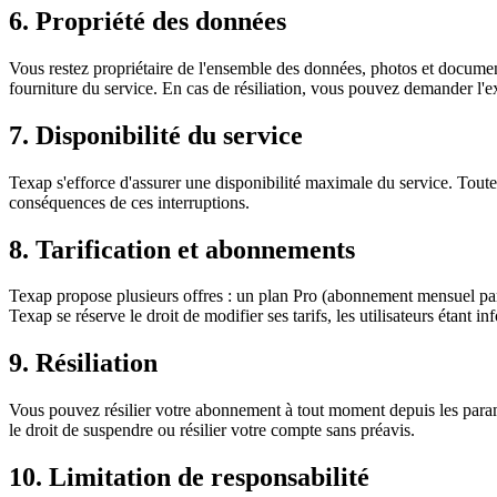
6. Propriété des données
Vous restez propriétaire de l'ensemble des données, photos et document
fourniture du service. En cas de résiliation, vous pouvez demander l'
7. Disponibilité du service
Texap s'efforce d'assurer une disponibilité maximale du service. Toute
conséquences de ces interruptions.
8. Tarification et abonnements
Texap propose plusieurs offres : un plan Pro (abonnement mensuel par ut
Texap se réserve le droit de modifier ses tarifs, les utilisateurs étant 
9. Résiliation
Vous pouvez résilier votre abonnement à tout moment depuis les paramè
le droit de suspendre ou résilier votre compte sans préavis.
10. Limitation de responsabilité