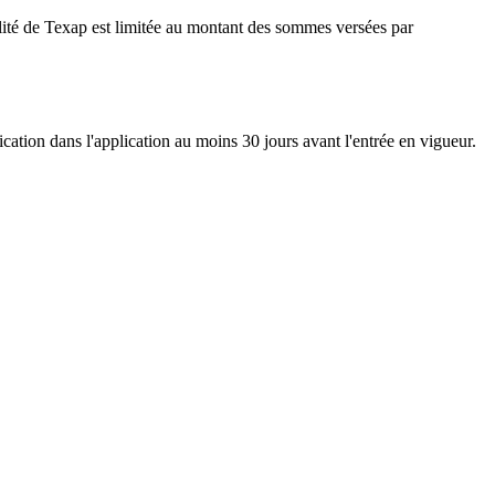
abilité de Texap est limitée au montant des sommes versées par
ication dans l'application au moins 30 jours avant l'entrée en vigueur.