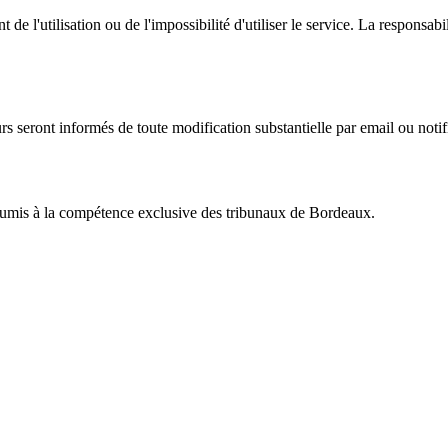
 de l'utilisation ou de l'impossibilité d'utiliser le service. La respons
rs seront informés de toute modification substantielle par email ou notif
 soumis à la compétence exclusive des tribunaux de Bordeaux.