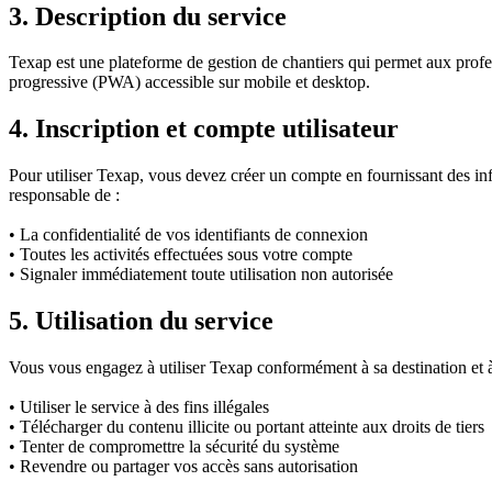
3. Description du service
Texap est une plateforme de gestion de chantiers qui permet aux profe
progressive (PWA) accessible sur mobile et desktop.
4. Inscription et compte utilisateur
Pour utiliser Texap, vous devez créer un compte en fournissant des inf
responsable de :
•
La confidentialité de vos identifiants de connexion
•
Toutes les activités effectuées sous votre compte
•
Signaler immédiatement toute utilisation non autorisée
5. Utilisation du service
Vous vous engagez à utiliser Texap conformément à sa destination et à
•
Utiliser le service à des fins illégales
•
Télécharger du contenu illicite ou portant atteinte aux droits de tiers
•
Tenter de compromettre la sécurité du système
•
Revendre ou partager vos accès sans autorisation