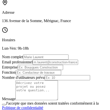
Adresse
136 Avenue de la Somme, Mérignac, France
Horaires
Lun-Ven: 9h-18h
Nom complet
Email professionnel
Entreprise
Fonction
Nombre d'utilisateurs prévu
Message
J'accepte que mes données soient traitées conformément à la
Politique de confidentialité