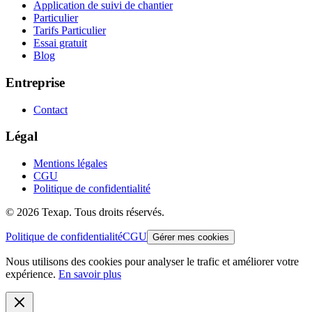
Application de suivi de chantier
Particulier
Tarifs Particulier
Essai gratuit
Blog
Entreprise
Contact
Légal
Mentions légales
CGU
Politique de confidentialité
©
2026
Texap.
Tous droits réservés.
Politique de confidentialité
CGU
Gérer mes cookies
Nous utilisons des cookies pour analyser le trafic et améliorer votre
expérience.
En savoir plus