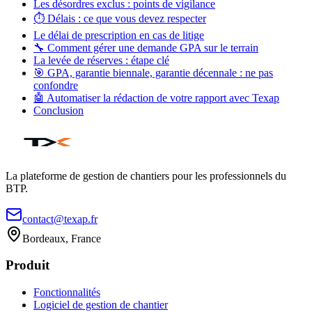
Les désordres exclus : points de vigilance
⏱️ Délais : ce que vous devez respecter
Le délai de prescription en cas de litige
🔧 Comment gérer une demande GPA sur le terrain
La levée de réserves : étape clé
🎯 GPA, garantie biennale, garantie décennale : ne pas
confondre
🤖 Automatiser la rédaction de votre rapport avec Texap
Conclusion
La plateforme de gestion de chantiers pour les professionnels du
BTP.
contact@texap.fr
Bordeaux, France
Produit
Fonctionnalités
Logiciel de gestion de chantier