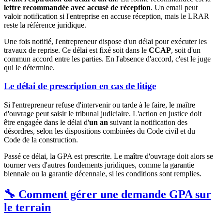
lettre recommandée avec accusé de réception
. Un email peut
valoir notification si l'entreprise en accuse réception, mais le LRAR
reste la référence juridique.
Une fois notifié, l'entrepreneur dispose d'un délai pour exécuter les
travaux de reprise. Ce délai est fixé soit dans le
CCAP
, soit d'un
commun accord entre les parties. En l'absence d'accord, c'est le juge
qui le détermine.
Le délai de prescription en cas de litige
Si l'entrepreneur refuse d'intervenir ou tarde à le faire, le maître
d'ouvrage peut saisir le tribunal judiciaire. L'action en justice doit
être engagée dans le délai d'
un an
suivant la notification des
désordres, selon les dispositions combinées du Code civil et du
Code de la construction.
Passé ce délai, la GPA est prescrite. Le maître d'ouvrage doit alors se
tourner vers d'autres fondements juridiques, comme la garantie
biennale ou la garantie décennale, si les conditions sont remplies.
🔧 Comment gérer une demande GPA sur
le terrain